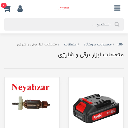
0
خانه
محصولات فروشگاه
متعلقات
متعلقات ابزار برقی و شارژی
متعلقات ابزار برقی و شارژی