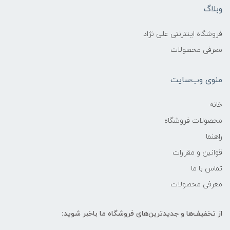
وبلاگ
فروشگاه اینترنتی علی نژاد
معرفی محصولات
منوی وب‌سایت
خانه
محصولات فروشگاه
راهنما
قوانین و مقررات
تماس با ما
معرفی محصولات
از تخفیف‌ها و جدیدترین‌های فروشگاه ما باخبر شوید: