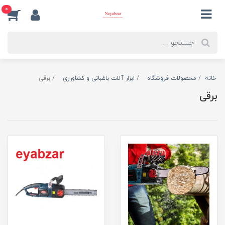
0
خانه
محصولات فروشگاه
ابزار آلات باغبانی و کشاورزی
برقی
برقی