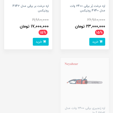
اره درخت بُر برقی 2400 وات
اره درخت بر برقی مدل 4742
مدل 4740 رونیکس
رونیکس
19,980,000
26,980,000
23,000,000 تومان
17,000,000 تومان
15%
15%
خرید
خرید
اره زنجیری برقی ۲۴۰۰ وات مدل
۵۷۰۳ آروا