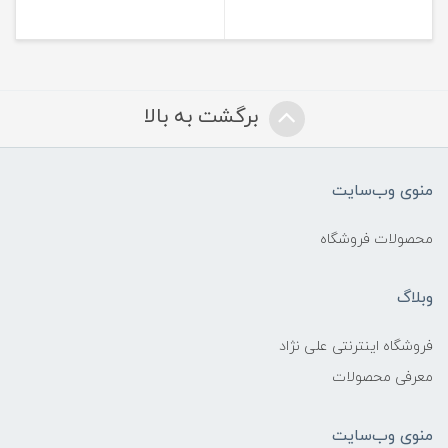
برگشت به بالا
منوی وب‌سایت
محصولات فروشگاه
وبلاگ
فروشگاه اینترنتی علی نژاد
معرفی محصولات
منوی وب‌سایت