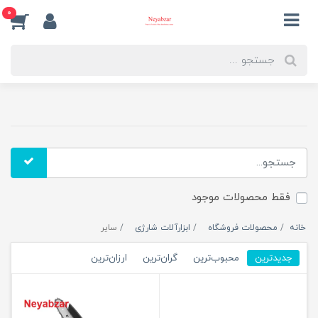
0
فقط محصولات موجود
خانه
محصولات فروشگاه
ابزارآلات شارژی
سایر
جدیدترین
محبوب‌ترین
گران‌ترین
ارزان‌ترین