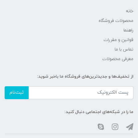
خانه
محصولات فروشگاه
راهنما
قوانین و مقررات
تماس با ما
معرفی محصولات
از تخفیف‌ها و جدیدترین‌های فروشگاه ما باخبر شوید:
ثبت‌نام
ما را در شبکه‌های اجتماعی دنبال کنید: