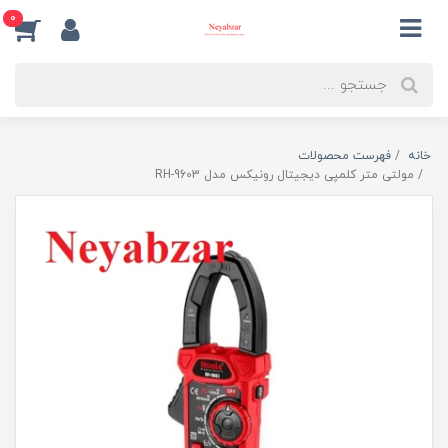
0
خانه
فهرست محصولات
مولتی متر کلمپی دیجیتال رونیکس مدل RH-9603