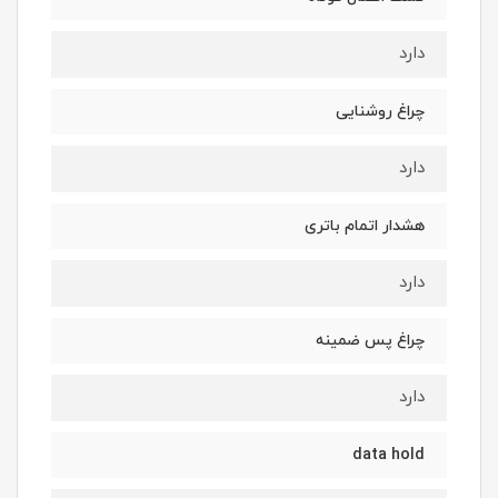
دارد
چراغ روشنایی
دارد
هشدار اتمام باتری
دارد
چراغ پس ضمینه
دارد
data hold