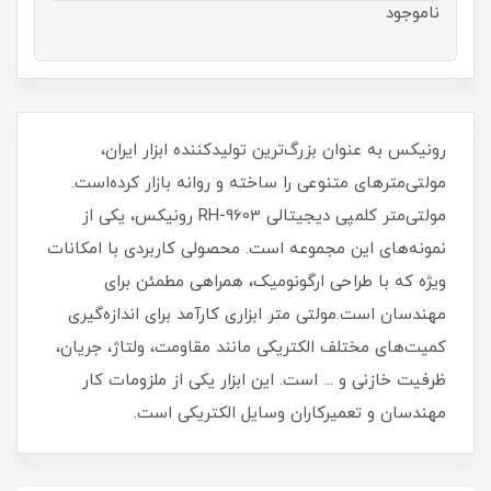
ناموجود
رونیکس به عنوان بزرگ‌ترین تولیدکننده ابزار ایران،
مولتی‌مترهای متنوعی را ساخته و روانه بازار کرده‌است.
مولتی‌متر کلمپی دیجیتالی RH-9603 رونیکس، یکی از
نمونه‌های این مجموعه است. محصولی کاربردی با امکانات
ویژه که با طراحی ارگونومیک، همراهی مطمئن برای
مهندسان است.مولتی متر ابزاری کارآمد برای اندازه‌گیری
کمیت‌های مختلف الکتریکی مانند مقاومت، ولتاژ، جریان،
ظرفیت خازنی و ... است. این ابزار یکی از ملزومات کار
مهندسان و تعمیرکاران وسایل الکتریکی است.