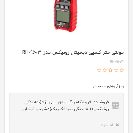
مولتی متر کلمپی دیجیتال رونیکس مدل RH-9603
RH-9603
ویژگی‌های محصول
فروشنده: فروشگاه رنگ و ابزار علی نژاد(نمایندگی
رونیکس) (نمایندگی صبا الکتریک)مشهد و نیشابور
ناموجود