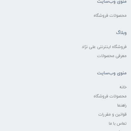
منوی وب‌سایت
محصولات فروشگاه
وبلاگ
فروشگاه اینترنتی علی نژاد
معرفی محصولات
منوی وب‌سایت
خانه
محصولات فروشگاه
راهنما
قوانین و مقررات
تماس با ما