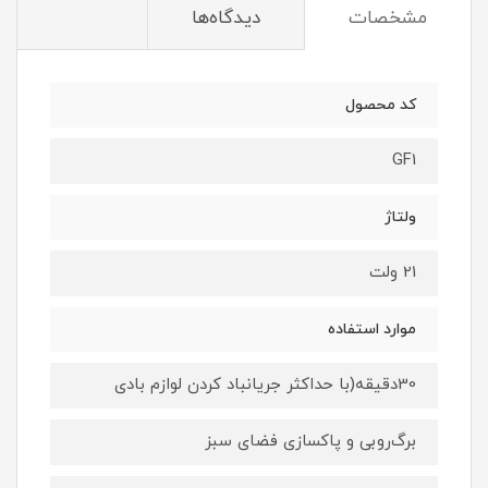
مشخصات
دیدگاه‌ها
کد محصول
GF1
ولتاژ
21 ولت
موارد استفاده
30دقیقه(با حداکثر جریانباد کردن لوازم بادی
برگ‌روبی و پاکسازی فضای سبز