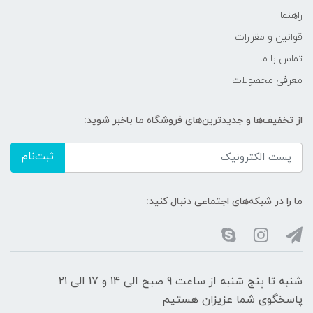
راهنما
قوانین و مقررات
تماس با ما
معرفی محصولات
از تخفیف‌ها و جدیدترین‌های فروشگاه ما باخبر شوید:
ثبت‌نام
ما را در شبکه‌های اجتماعی دنبال کنید:
شنبه تا پنج شنبه از ساعت 9 صبح الی 14 و 17 الی 21
پاسخگوی شما عزیزان هستیم