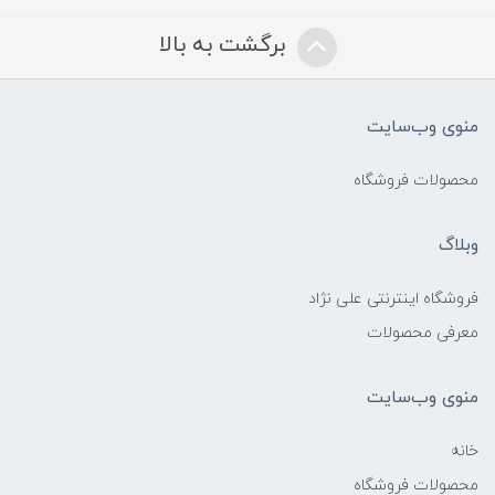
برگشت به بالا
منوی وب‌سایت
محصولات فروشگاه
وبلاگ
فروشگاه اینترنتی علی نژاد
معرفی محصولات
منوی وب‌سایت
خانه
محصولات فروشگاه