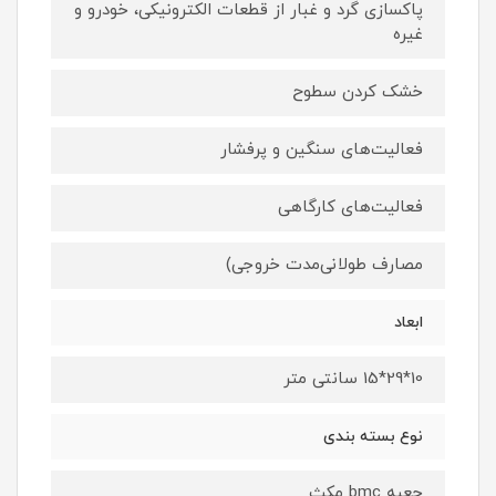
پاکسازی گرد و غبار از قطعات الکترونیکی، خودرو و
غیره
خشک کردن سطوح
فعالیت‌های سنگین و پرفشار
فعالیت‌های کارگاهی
مصارف طولانی‌مدت خروجی)
ابعاد
10*29*15 سانتی متر
نوع بسته بندی
جعبه bmc مکث