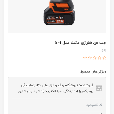
جت فن شارژی مکث مدل GF1
GF1
ویژگی‌های محصول
فروشنده: فروشگاه رنگ و ابزار علی نژاد(نمایندگی
رونیکس) (نمایندگی صبا الکتریک)مشهد و نیشابور
ناموجود