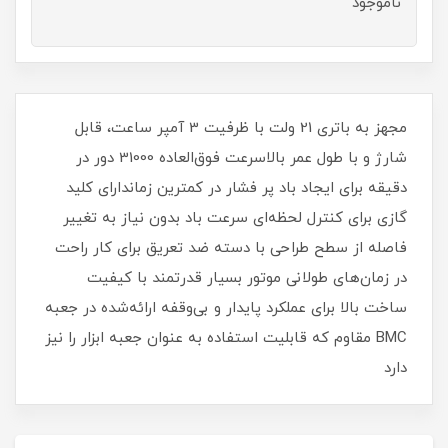
ناموجود
مجهز به باتری 21 ولت با ظرفیت 3 آمپر ساعت، قابل
شارژ و با طول عمر بالاسرعت فوق‌العاده 31000 دور در
دقیقه برای ایجاد باد پر فشار در کمترین زماندارای کلید
گازی برای کنترل لحظه‌ای سرعت باد بدون نیاز به تغییر
فاصله از سطح طراحی با دسته ضد تعریق برای کار راحت
در زمان‌های طولانی موتور بسیار قدرتمند با کیفیت
ساخت بالا برای عملکرد پایدار و بی‌وقفه ارائه‌شده در جعبه
BMC مقاوم که قابلیت استفاده به عنوان جعبه ابزار را نیز
دارد