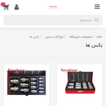
0
خانه
محصولات فروشگاه
ابزارآلات دستی
بکس ها
بکس ها