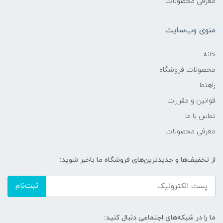
معرفی محصولات
منوی وب‌سایت
خانه
محصولات فروشگاه
راهنما
قوانین و مقررات
تماس با ما
معرفی محصولات
از تخفیف‌ها و جدیدترین‌های فروشگاه ما باخبر شوید:
ثبت‌نام
ما را در شبکه‌های اجتماعی دنبال کنید: