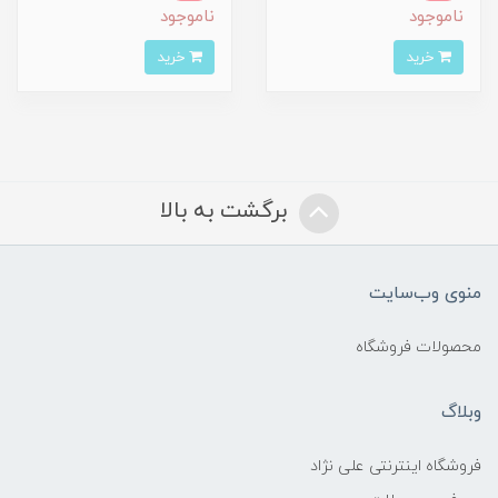
ناموجود
ناموجود
خرید
خرید
برگشت به بالا
منوی وب‌سایت
محصولات فروشگاه
وبلاگ
فروشگاه اینترنتی علی نژاد