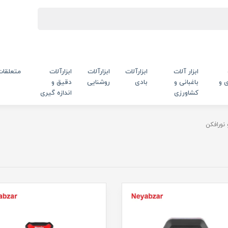
ابزار آلات
ابزارآلات
ابزارآلات
ابزارآلات
متعلقات
 و
باغبانی و
بادی
روشنایی
دقیق و
کشاورزی
اندازه گیری
 نورافکن