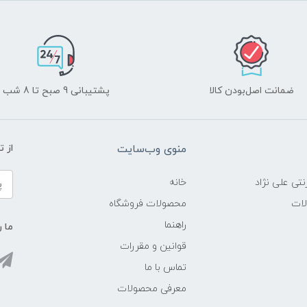
ضمانت اصل‌بودن کالا
پشتیبانی 9 صبح تا 8 شب
منوی وب‌سایت
از 
نتی علی نژاد
خانه
لات
محصولات فروشگاه
راهنما
ما ر
قوانین و مقررات
تماس با ما
معرفی محصولات