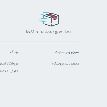
ارسال سریع (نهایتا دو روز کاری)
منوی وب‌سایت
وبلاگ
محصولات فروشگاه
فروشگاه اینتر
معرفی محصو