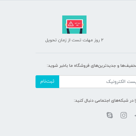
2 روز مهلت تست از زمان تحویل
تخفیف‌ها و جدیدترین‌های فروشگاه ما باخبر شوید:
ثبت‌نام
ا در شبکه‌های اجتماعی دنبال کنید: