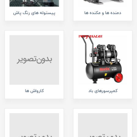
دمنده ها و مکنده ها
پیستوله های رنگ پاش
کمپرسورهای باد
کارواش ها