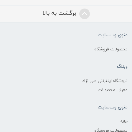
برگشت به بالا
منوی وب‌سایت
محصولات فروشگاه
وبلاگ
فروشگاه اینترنتی علی نژاد
معرفی محصولات
منوی وب‌سایت
خانه
محصولات فروشگاه