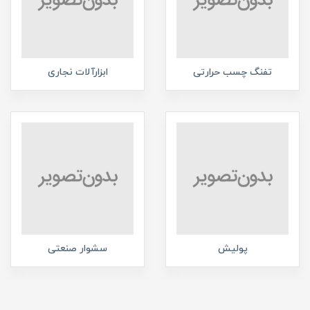
تفنگ چسب حرارتی
ابزارآلات نجاری
پولیش
سشوار صنعتی