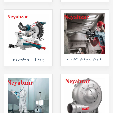
بتن کن و چکش تخریب
پروفیل بر و فارسی بر