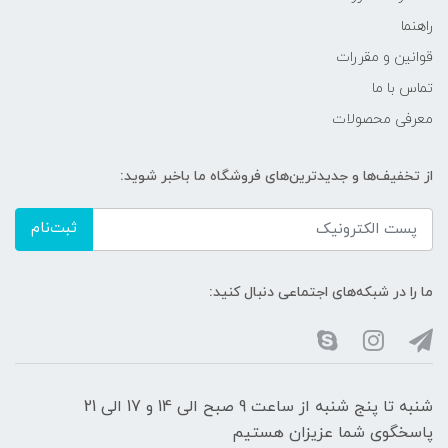
راهنما
قوانین و مقررات
تماس با ما
معرفی محصولات
از تخفیف‌ها و جدیدترین‌های فروشگاه ما باخبر شوید:
ثبت‌نام
ما را در شبکه‌های اجتماعی دنبال کنید:
شنبه تا پنج شنبه از ساعت 9 صبح الی 14 و 17 الی 21
پاسخگوی شما عزیزان هستیم