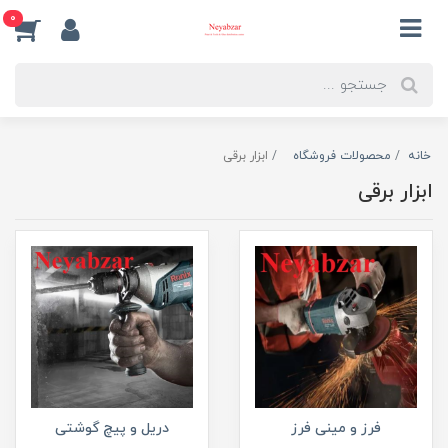
0
خانه
محصولات فروشگاه
ابزار برقی
ابزار برقی
فرز و مینی فرز
دریل و پیچ گوشتی