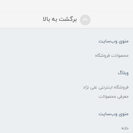
برگشت به بالا
منوی وب‌سایت
محصولات فروشگاه
وبلاگ
فروشگاه اینترنتی علی نژاد
معرفی محصولات
منوی وب‌سایت
خانه