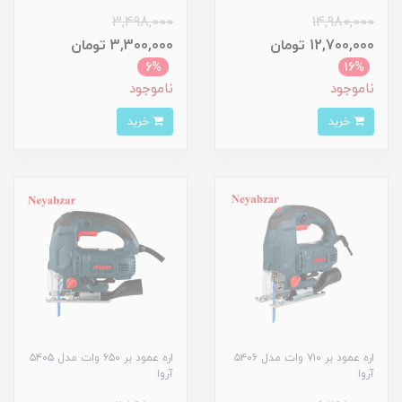
3,498,000
14,980,000
12,700,000 تومان
3,300,000 تومان
6%
16%
ناموجود
ناموجود
خرید
خرید
اره عمود بر ۷۱۰ وات مدل ۵۴۰۶
اره عمود بر ۶۵۰ وات مدل ۵۴۰۵
آروا
آروا