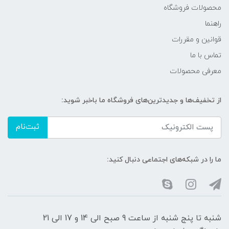
محصولات فروشگاه
راهنما
قوانین و مقررات
تماس با ما
معرفی محصولات
از تخفیف‌ها و جدیدترین‌های فروشگاه ما باخبر شوید:
ثبت‌نام
ما را در شبکه‌های اجتماعی دنبال کنید:
شنبه تا پنج شنبه از ساعت 9 صبح الی 14 و 17 الی 21