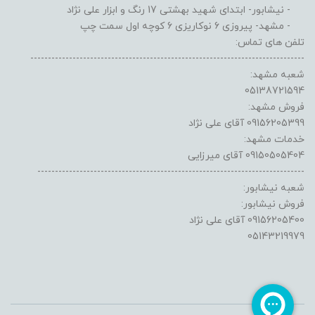
- نیشابور- ابتدای شهید بهشتی 17 رنگ و ابزار علی نژاد
- مشهد- پیروزی 6 نوکاریزی 6 کوچه اول سمت چپ
تلفن های تماس:
------------------------------------------------------------------------------
شعبه مشهد:
05138721594
فروش مشهد:
09156205399 آقای علی نژاد
خدمات مشهد:
09150505404 آقای میرزایی
----------------------------------------------------------------------------
شعبه نیشابور:
فروش نیشابور:
09156205400 آقای علی نژاد
05143219979