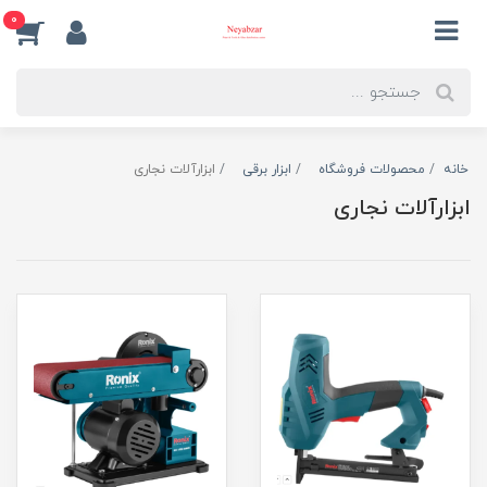
0
خانه
محصولات فروشگاه
ابزار برقی
ابزارآلات نجاری
ابزارآلات نجاری