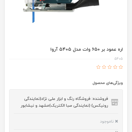
اره عمود بر ۶۵۰ وات مدل ۵۴۰۵ آروا
5405
ویژگی‌های محصول
فروشنده: فروشگاه رنگ و ابزار علی نژاد(نمایندگی
رونیکس) (نمایندگی صبا الکتریک)مشهد و نیشابور
ناموجود