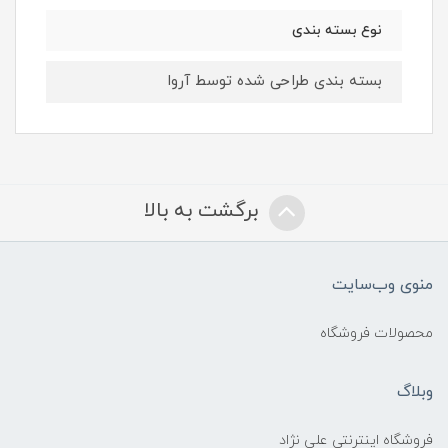
نوع بسته بندی
بسته بندی طراحی شده توسط آروا
برگشت به بالا
منوی وب‌سایت
محصولات فروشگاه
وبلاگ
فروشگاه اینترنتی علی نژاد