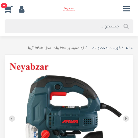
0
خانه
فهرست محصولات
اره عمود بر ۶۵۰ وات مدل ۵۴۰۵ آروا