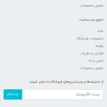
معرفی محصولات
منوی وب‌سایت
خانه
محصولات فروشگاه
راهنما
قوانین و مقررات
تماس با ما
معرفی محصولات
از تخفیف‌ها و جدیدترین‌های فروشگاه ما باخبر شوید:
ثبت‌نام