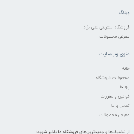
وبلاگ
فروشگاه اینترنتی علی نژاد
معرفی محصولات
منوی وب‌سایت
خانه
محصولات فروشگاه
راهنما
قوانین و مقررات
تماس با ما
معرفی محصولات
از تخفیف‌ها و جدیدترین‌های فروشگاه ما باخبر شوید: