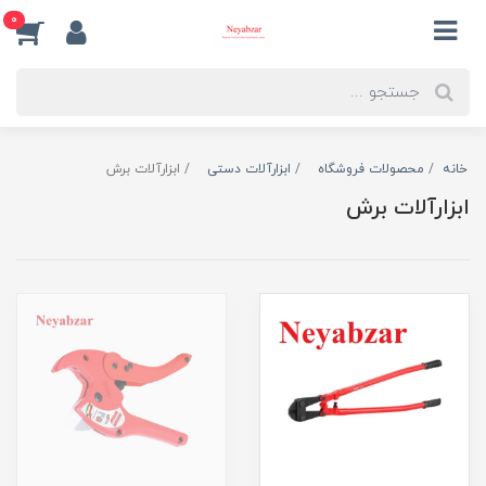
0
خانه
محصولات فروشگاه
ابزارآلات دستی
ابزارآلات برش
ابزارآلات برش