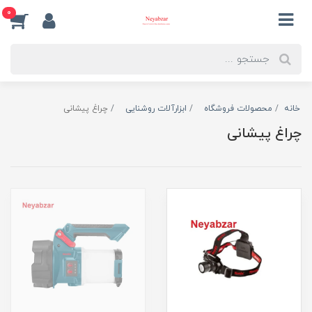
0
خانه
محصولات فروشگاه
ابزارآلات روشنایی
چراغ پیشانی
چراغ پیشانی