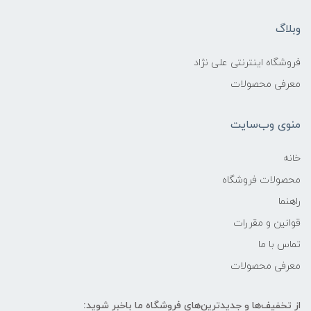
وبلاگ
فروشگاه اینترنتی علی نژاد
معرفی محصولات
منوی وب‌سایت
خانه
محصولات فروشگاه
راهنما
قوانین و مقررات
تماس با ما
معرفی محصولات
از تخفیف‌ها و جدیدترین‌های فروشگاه ما باخبر شوید: