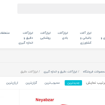
ابزار آلات
ابزارآلات
ابزارآلات
ابزارآلات
متعلقات
 و
باغبانی و
بادی
روشنایی
دقیق و
کشاورزی
اندازه گیری
حصولات فروشگاه
ابزارآلات دقیق و اندازه گیری
ابزارآلات دقیق
تیب نمایش:
جدیدترین
محبوب‌ترین
گران‌ترین
ارزان‌ترین