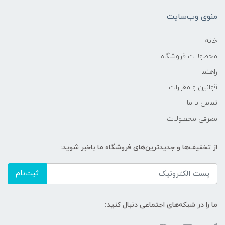
منوی وب‌سایت
خانه
محصولات فروشگاه
راهنما
قوانین و مقررات
تماس با ما
معرفی محصولات
از تخفیف‌ها و جدیدترین‌های فروشگاه ما باخبر شوید:
ثبت‌نام
ما را در شبکه‌های اجتماعی دنبال کنید: