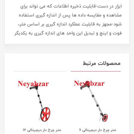
ابزار در دست-قابلیت ذخیره اطلاعات که می تواند برای
مشاهده و مقایسه داده ها پس از اندازه گیری استفاده
شود-مجهز به قابلیت عملکرد اندازه گیری بر اساس متر،
فوت و اینچ و تبدیل این واحد های اندازه گیری به یکدیگر
محصولات مرتبط
متر چرخ دار دیجیتالی 6
متر چرخ دار دیجیتالی 12