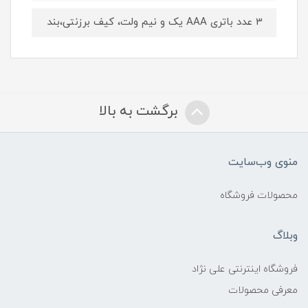
3 عدد باتری AAA یک و نیم ولت، کیف برزنتی،بند
برگشت به بالا
منوی وب‌سایت
محصولات فروشگاه
وبلاگ
فروشگاه اینترنتی علی نژاد
معرفی محصولات