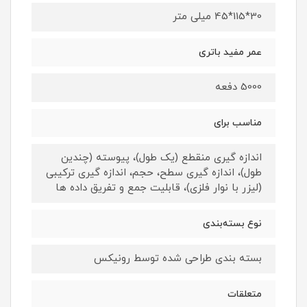
30*115*45 میلی متر
عمر مفید باتری
5000 دفعه
مناسب برای
اندازه گیری منقطع (یک طول)، پیوسته (چندین
طول)، اندازه گیری سطح، حجم، اندازه گیری ترکیبی
(لیزر با نوار فلزی)، قابلیت جمع و تفریق داده ها
نوع بسته‌بندی
بسته بندی طراحی شده توسط رونیکس
متعلقات