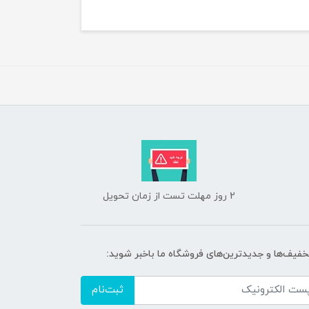
2 روز مهلت تست از زمان تحویل
تخفیف‌ها و جدیدترین‌های فروشگاه ما باخبر شوید:
ثبت‌نام