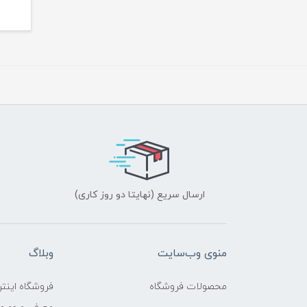
ارسال سریع (نهایتا دو روز کاری)
منوی وب‌سایت
وبلاگ
محصولات فروشگاه
فروشگاه اینتر