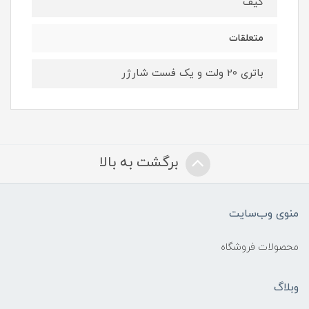
کیف
متعلقات
باتری 20 ولت و یک فست شارژر
برگشت به بالا
منوی وب‌سایت
محصولات فروشگاه
وبلاگ