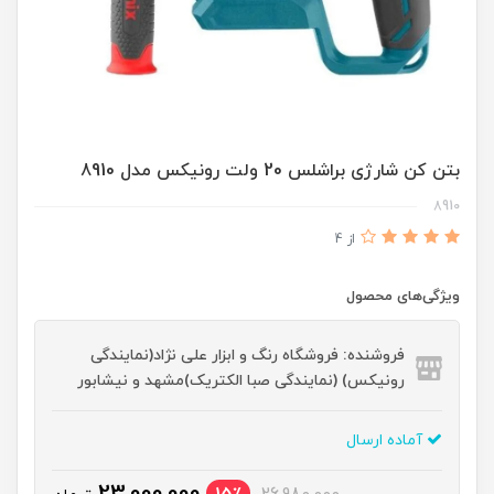
بتن کن شارژی براشلس 20 ولت رونیکس مدل 8910
8910
از 4
ویژگی‌های محصول
فروشنده: فروشگاه رنگ و ابزار علی نژاد(نمایندگی
رونیکس) (نمایندگی صبا الکتریک)مشهد و نیشابور
آماده ارسال