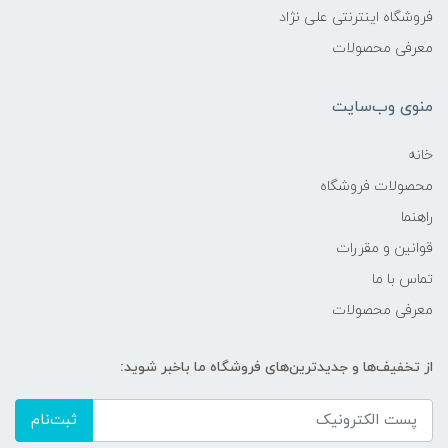
فروشگاه اینترنتی علی نژاد
معرفی محصولات
منوی وب‌سایت
خانه
محصولات فروشگاه
راهنما
قوانین و مقررات
تماس با ما
معرفی محصولات
از تخفیف‌ها و جدیدترین‌های فروشگاه ما باخبر شوید:
ثبت‌نام