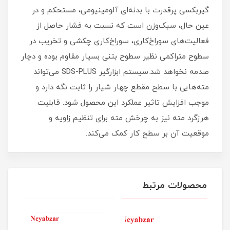
گیربکسی پرقدرت با بدنه‌‌ای آلومینیومی، مستحکم و در
عین حال، سبک‌وزن است که نسبت به فشار حاصل از
فعالیت‌‌های سوراخ‌کاری، سوراخ‌کاری چکشی و تخریب در
سطوح متراکمی نظیر سطوح بتنی بسیار مقاوم بوده و دچار
صدمه نخواهد شد.سیستم ابزارگیر SDS-PLUS می‌تواند
مته‌‌هایی با سطح مقطع چهار شیار را ثابت نگه دارد و
موجب افزایش تاثیر عملکرد این محصول شود. قابلیت
هرزگرد مته نیز به چرخش مته برای تنظیم زاویه و
موقعیت آن بر سطح کار کمک می‌‌کند.
محصولات مرتبط