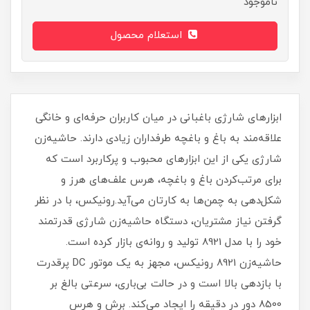
ناموجود
استعلام محصول
ابزارهای شارژی باغبانی در میان کاربران حرفه‌ای و خانگی
علاقه‌مند به باغ و باغچه طرفداران زیادی دارند. حاشیه‌زن
شارژی یکی از این ابزارهای محبوب و پرکاربرد است که
برای مرتب‌کردن باغ و باغچه، هرس علف‌های هرز و
شکل‌دهی به چمن‌ها به کارتان می‌آید.رونیکس، با در نظر
گرفتن نیاز مشتریان، دستگاه حاشیه‌زن شارژی قدرتمند
خود را با مدل 8921 تولید و روانه‌ی بازار کرده است.
حاشیه‌زن 8921 رونیکس، مجهز به یک موتور DC پرقدرت
با بازدهی بالا است و در حالت بی‌باری، سرعتی بالغ بر
8500 دور در دقیقه را ایجاد می‌کند. برش و هرس