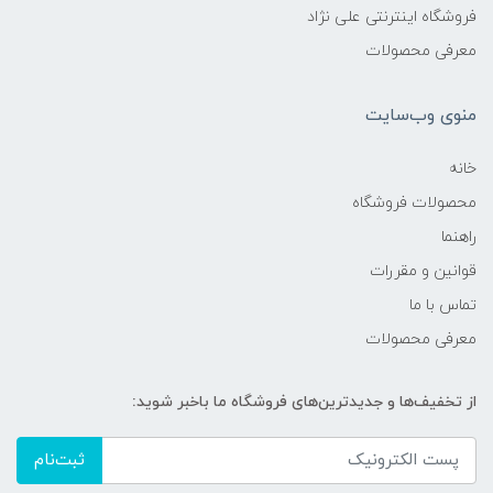
فروشگاه اینترنتی علی نژاد
معرفی محصولات
منوی وب‌سایت
خانه
محصولات فروشگاه
راهنما
قوانین و مقررات
تماس با ما
معرفی محصولات
از تخفیف‌ها و جدیدترین‌های فروشگاه ما باخبر شوید:
ثبت‌نام