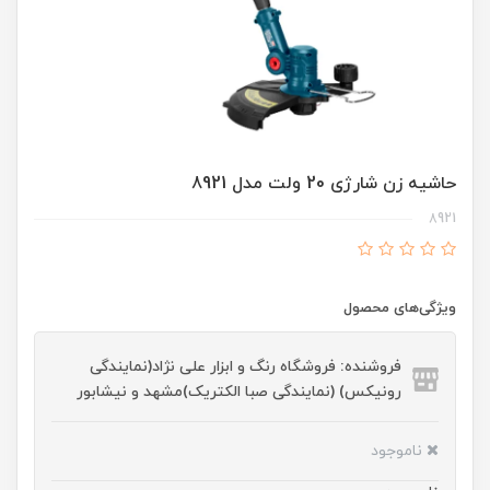
حاشیه زن شارژی 20 ولت مدل 8921
8921
ویژگی‌های محصول
فروشنده: فروشگاه رنگ و ابزار علی نژاد(نمایندگی
رونیکس) (نمایندگی صبا الکتریک)مشهد و نیشابور
ناموجود