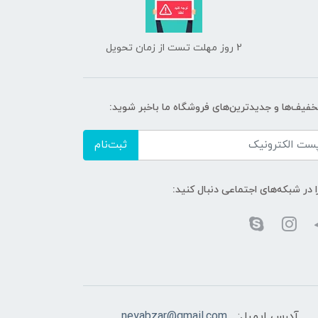
2 روز مهلت تست از زمان تحویل
تخفیف‌ها و جدیدترین‌های فروشگاه ما باخبر شوید:
ثبت‌نام
ا در شبکه‌های اجتماعی دنبال کنید:
آدرس ایمیل:
neyabzar@gmail.com