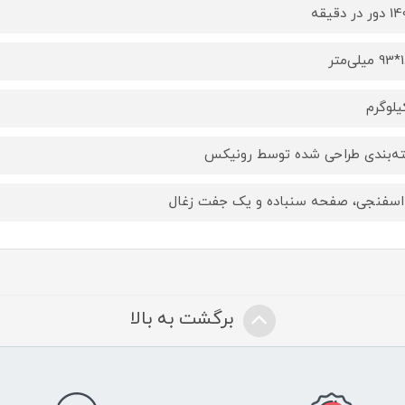
در دقیقه
متر
ه‌بندی طراحی شده توسط رونیکس
اسفنجی، صفحه سنباده و یک جفت زغال
برگشت به بالا