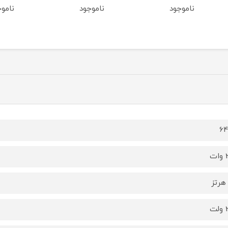
ناموجود
ناموجود
ناموج
6
ت
ت