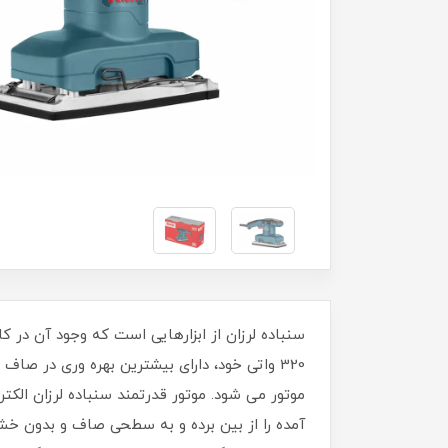
320 واتی خود، دارای بیشترین بهره وری در 
آمده را از بین برده و به سطحی صاف و بدون خش 