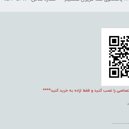
تصاصی را نصب کنید و فقط اراده به خرید کنید****
-----------