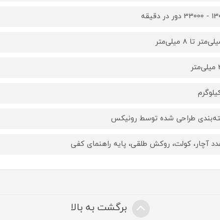
دور در دقیقه
تر
ه‌بندی طراحی شده توسط رونیکس
برگشت به بالا