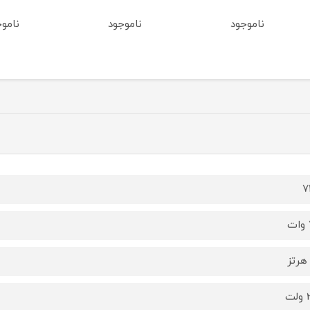
ناموجود
ناموجود
ناموج
7
ت