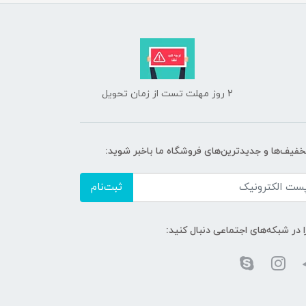
2 روز مهلت تست از زمان تحویل
تخفیف‌ها و جدیدترین‌های فروشگاه ما باخبر شوید:
ثبت‌نام
ا در شبکه‌های اجتماعی دنبال کنید: