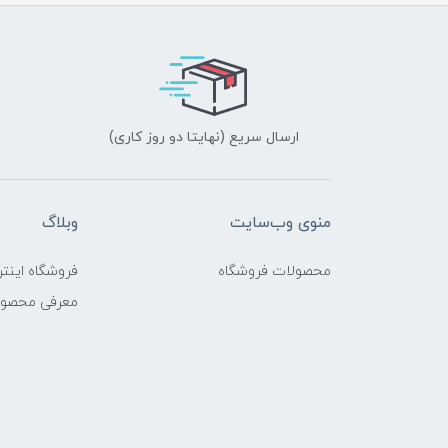
ارسال سریع (نهایتا دو روز کاری)
منوی وب‌سایت
وبلاگ
محصولات فروشگاه
فروشگاه اینتر
معرفی محصو