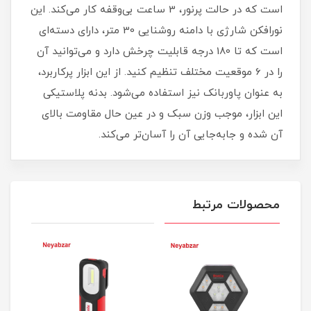
است که در حالت پرنور، 3 ساعت بی‌وقفه کار می‌کند. این
نورافکن شارژی با دامنه روشنایی 30 متر، دارای دسته‌ای
است که تا 180 درجه قابلیت چرخش دارد و می‌توانید آن
را در 6 موقعیت مختلف تنظیم کنید. از این ابزار پرکاربرد،
به عنوان پاوربانک نیز استفاده می‌شود. بدنه‌ پلاستیکی
این ابزار، موجب وزن سبک و در عین حال مقاومت بالای
آن شده و جابه‌جایی آن را آسان‌تر می‌کند.
محصولات مرتبط