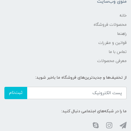
منوی وب‌سایت
خانه
محصولات فروشگاه
راهنما
قوانین و مقررات
تماس با ما
معرفی محصولات
از تخفیف‌ها و جدیدترین‌های فروشگاه ما باخبر شوید:
ثبت‌نام
ما را در شبکه‌های اجتماعی دنبال کنید: