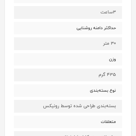
3ساعت
حداکثر دامنه روشنایی
30 متر
وزن
435 گرم
نوع بسته‌بندی
بسته‌بندی طراحی شده توسط رونیکس
متعلقات