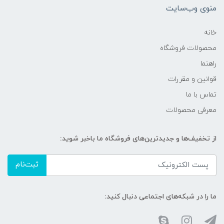
منوی وب‌سایت
خانه
محصولات فروشگاه
راهنما
قوانین و مقررات
تماس با ما
معرفی محصولات
از تخفیف‌ها و جدیدترین‌های فروشگاه ما باخبر شوید:
ثبت‌نام
ما را در شبکه‌های اجتماعی دنبال کنید: