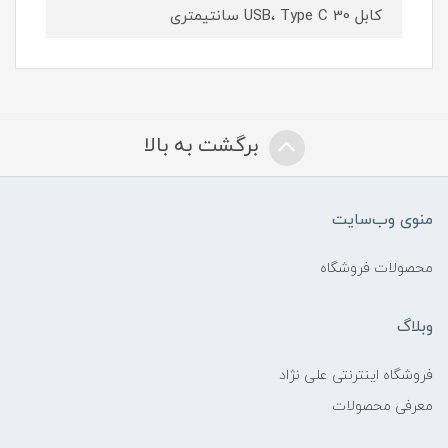
کابل USB، Type C 30 سانتیمتری
برگشت به بالا
منوی وب‌سایت
محصولات فروشگاه
وبلاگ
فروشگاه اینترنتی علی نژاد
معرفی محصولات