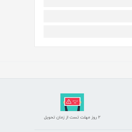
2 روز مهلت تست از زمان تحویل