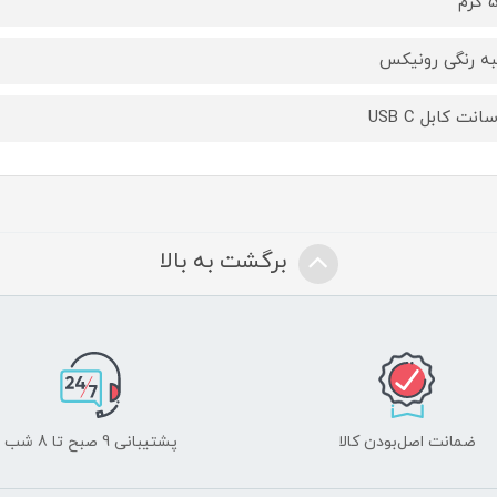
رم
ه رنگی رونیکس
برگشت به بالا
ضمانت اصل‌بودن کالا
پشتیبانی 9 صبح تا 8 شب