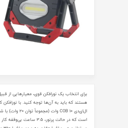
برای انتخاب یک نورافکن قوی، معیارهایی از قبیل