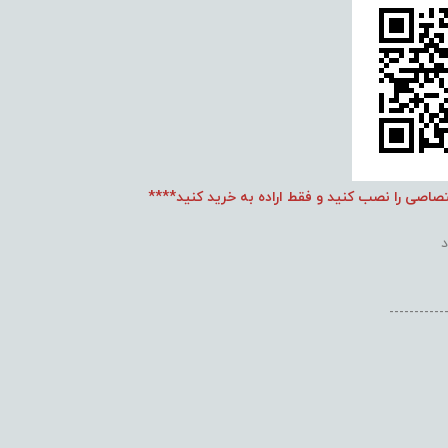
تصاصی را نصب کنید و فقط اراده به خرید کنید****
-----------