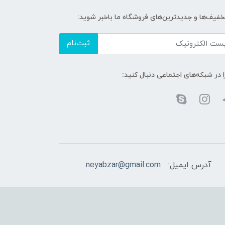
تخفیف‌ها و جدیدترین‌های فروشگاه ما باخبر شوید:
ثبت‌نام
ا در شبکه‌های اجتماعی دنبال کنید:
آدرس ایمیل:
neyabzar@gmail.com