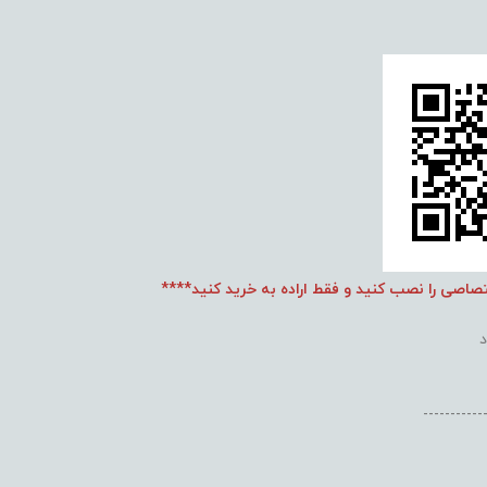
تصاصی را نصب کنید و فقط اراده به خرید کنید****
-----------