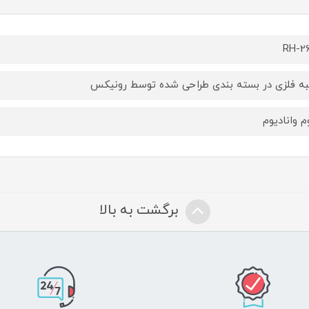
RH-2
ه فلزی در بسته‌ بندی طراحی شده توسط رونیکس
م وانادیوم
برگشت به بالا