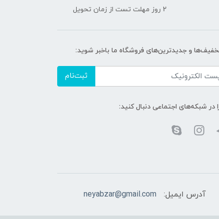
2 روز مهلت تست از زمان تحویل
تخفیف‌ها و جدیدترین‌های فروشگاه ما باخبر شوید:
ثبت‌نام
ا در شبکه‌های اجتماعی دنبال کنید:
آدرس ایمیل:
neyabzar@gmail.com