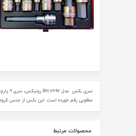
مطلوبی رقم خورده است. این بکس از جنس کروم 
محصولات مرتبط