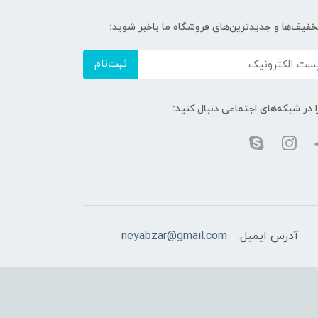
تخفیف‌ها و جدیدترین‌های فروشگاه ما باخبر شوید:
ثبت‌نام
ا در شبکه‌های اجتماعی دنبال کنید:
آدرس ایمیل:
neyabzar@gmail.com