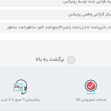
ه طراحی شده توسط رونیکس
ال گارانتی واقعی رونیکس
برگشت به بالا
ضمانت اصل‌بودن کالا
پشتیبانی 9 صبح تا 8 شب