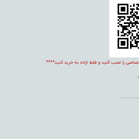
تصاصی را نصب کنید و فقط اراده به خرید کنید****
-----------