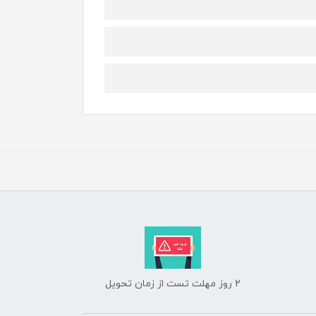
2 روز مهلت تست از زمان تحویل