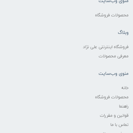
منوی وب‌سایت
محصولات فروشگاه
وبلاگ
فروشگاه اینترنتی علی نژاد
معرفی محصولات
منوی وب‌سایت
خانه
محصولات فروشگاه
راهنما
قوانین و مقررات
تماس با ما