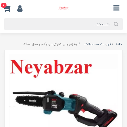
0
خانه
فهرست محصولات
اره زنجیری شارژی رونیکس مدل 8600