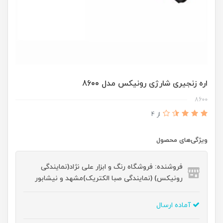
اره زنجیری شارژی رونیکس مدل 8600
8600
از 4
ویژگی‌های محصول
فروشنده: فروشگاه رنگ و ابزار علی نژاد(نمایندگی
رونیکس) (نمایندگی صبا الکتریک)مشهد و نیشابور
آماده ارسال