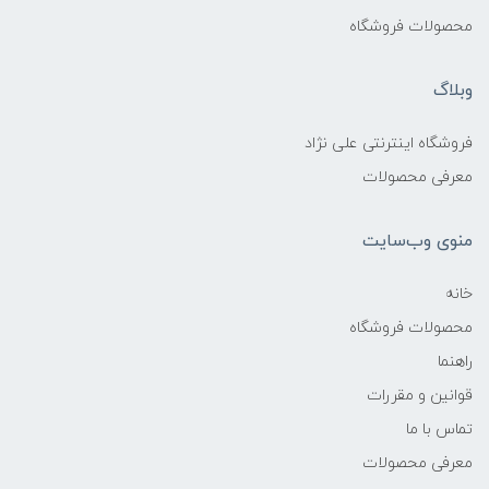
محصولات فروشگاه
وبلاگ
فروشگاه اینترنتی علی نژاد
معرفی محصولات
منوی وب‌سایت
خانه
محصولات فروشگاه
راهنما
قوانین و مقررات
تماس با ما
معرفی محصولات