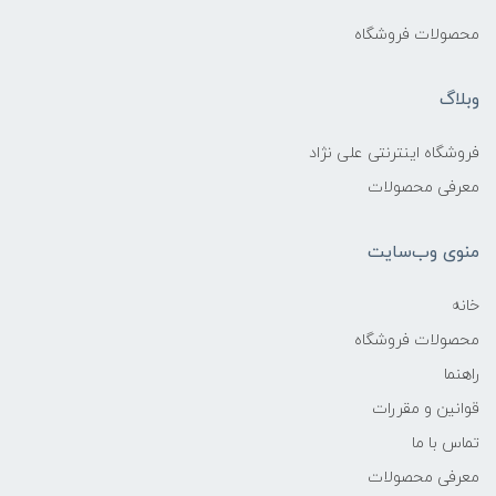
محصولات فروشگاه
وبلاگ
فروشگاه اینترنتی علی نژاد
معرفی محصولات
منوی وب‌سایت
خانه
محصولات فروشگاه
راهنما
قوانین و مقررات
تماس با ما
معرفی محصولات