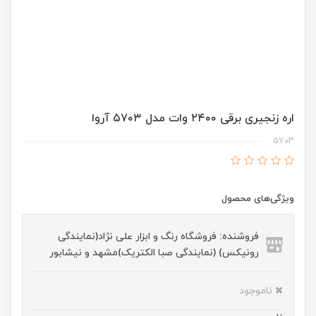
اره زنجیری برقی ۲۴۰۰ وات مدل ۵۷۰۳ آروا
5703
ویژگی‌های محصول
فروشنده: فروشگاه رنگ و ابزار علی نژاد(نمایندگی
رونیکس) (نمایندگی صبا الکتریک)مشهد و نیشابور
ناموجود