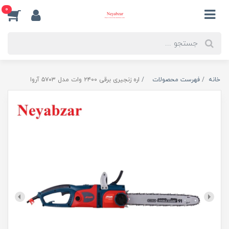
0
خانه
فهرست محصولات
اره زنجیری برقی ۲۴۰۰ وات مدل ۵۷۰۳ آروا