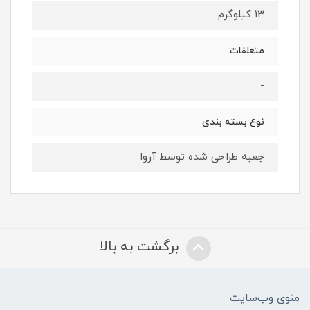
13 کیلوگرم
متعلقات
-
نوع بسته بندی
جعبه طراحی شده توسط آروا
برگشت به بالا
منوی وب‌سایت