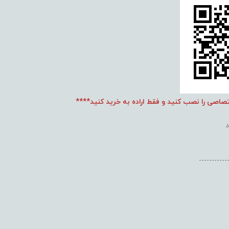
تصاصی را نصب کنید و فقط اراده به خرید کنید****
-----------