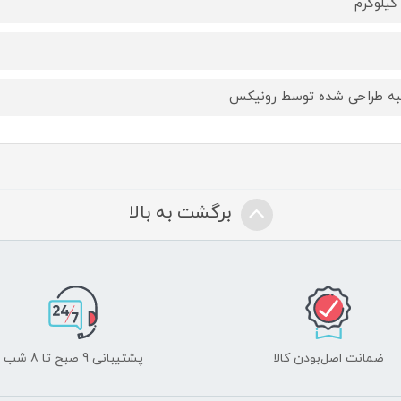
ه طراحی شده توسط رونیکس
برگشت به بالا
ضمانت اصل‌بودن کالا
پشتیبانی 9 صبح تا 8 شب