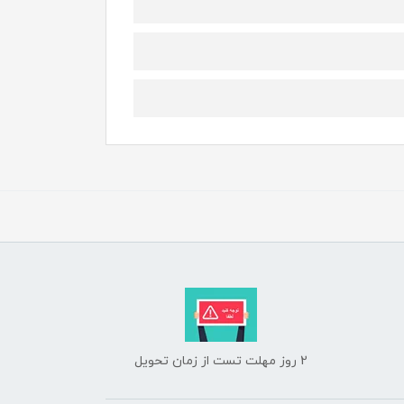
2 روز مهلت تست از زمان تحویل