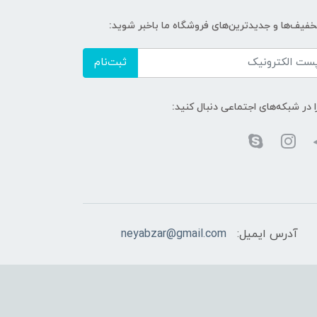
تخفیف‌ها و جدیدترین‌های فروشگاه ما باخبر شوید:
ثبت‌نام
ا در شبکه‌های اجتماعی دنبال کنید:
آدرس ایمیل:
neyabzar@gmail.com