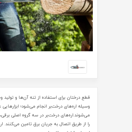
قطع درختان برای
وسیله اره‌های درخت‌بر انجام می‌شود؛ ابزارهایی 
می‌شوند.اره‌های درخت‌بر در سه گروه اصلی برقی، 
را از طریق اتصال به جریان برق تامین می‌کنند. ار