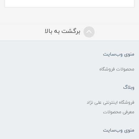
برگشت به بالا
منوی وب‌سایت
محصولات فروشگاه
وبلاگ
فروشگاه اینترنتی علی نژاد
معرفی محصولات
منوی وب‌سایت