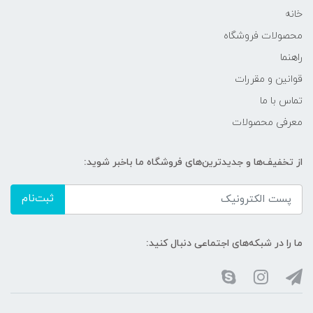
خانه
محصولات فروشگاه
راهنما
قوانین و مقررات
تماس با ما
معرفی محصولات
از تخفیف‌ها و جدیدترین‌های فروشگاه ما باخبر شوید:
ثبت‌نام
ما را در شبکه‌های اجتماعی دنبال کنید: