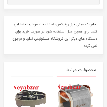
فابریک مینی فرز رونیکس- لطفا دقت فرماییدفقط این
کلید برای همین مدل استفاده شود در صورت خرید برای
دستگاه های دیگر این فروشگاه مسئولیتی ندارد و مرجوع
نمی گردد
محصولات مرتبط