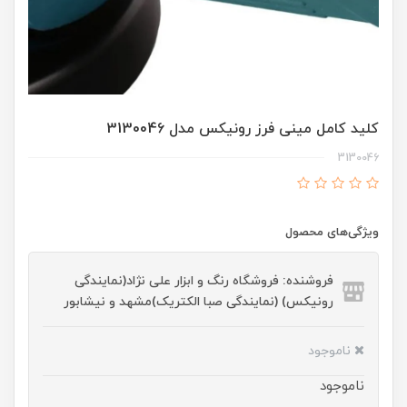
کلید کامل مینی فرز رونیکس مدل 3130046
3130046
ویژگی‌های محصول
فروشنده: فروشگاه رنگ و ابزار علی نژاد(نمایندگی
رونیکس) (نمایندگی صبا الکتریک)مشهد و نیشابور
ناموجود
ناموجود