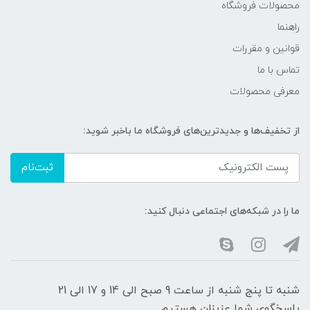
محصولات فروشگاه
راهنما
قوانین و مقررات
تماس با ما
معرفی محصولات
از تخفیف‌ها و جدیدترین‌های فروشگاه ما باخبر شوید:
ثبت‌نام
ما را در شبکه‌های اجتماعی دنبال کنید:
شنبه تا پنج شنبه از ساعت 9 صبح الی 14 و 17 الی 21
پاسخگوی شما عزیزان هستیم