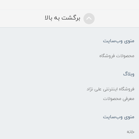
برگشت به بالا
منوی وب‌سایت
محصولات فروشگاه
وبلاگ
فروشگاه اینترنتی علی نژاد
معرفی محصولات
منوی وب‌سایت
خانه