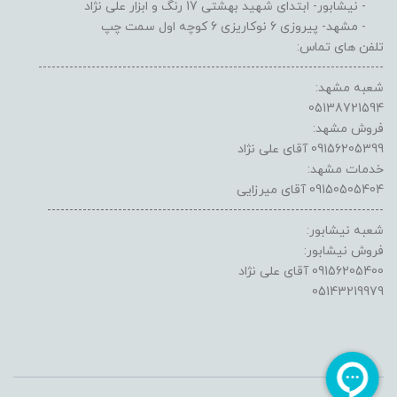
- نیشابور- ابتدای شهید بهشتی 17 رنگ و ابزار علی نژاد
- مشهد- پیروزی 6 نوکاریزی 6 کوچه اول سمت چپ
تلفن های تماس:
------------------------------------------------------------------------------
شعبه مشهد:
05138721594
فروش مشهد:
09156205399 آقای علی نژاد
خدمات مشهد:
09150505404 آقای میرزایی
----------------------------------------------------------------------------
شعبه نیشابور:
فروش نیشابور:
09156205400 آقای علی نژاد
05143219979