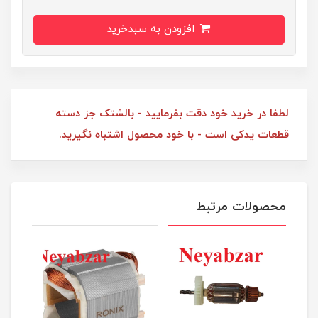
افزودن به سبدخرید
لطفا در خرید خود دقت بفرمایید - بالشتک جز دسته
قطعات یدکی است - با خود محصول اشتباه نگیرید.
محصولات مرتبط