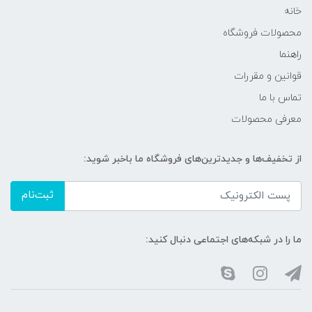
خانه
محصولات فروشگاه
راهنما
قوانین و مقررات
تماس با ما
معرفی محصولات
از تخفیف‌ها و جدیدترین‌های فروشگاه ما باخبر شوید:
ثبت‌نام
ما را در شبکه‌های اجتماعی دنبال کنید: