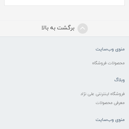
برگشت به بالا
منوی وب‌سایت
محصولات فروشگاه
وبلاگ
فروشگاه اینترنتی علی نژاد
معرفی محصولات
منوی وب‌سایت