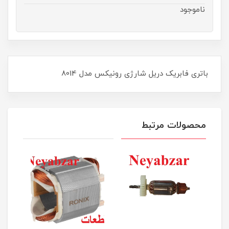
ناموجود
باتری فابریک دریل شارژی رونیکس مدل 8014
محصولات مرتبط