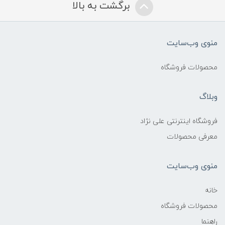
برگشت به بالا
منوی وب‌سایت
محصولات فروشگاه
وبلاگ
فروشگاه اینترنتی علی نژاد
معرفی محصولات
منوی وب‌سایت
خانه
محصولات فروشگاه
راهنما