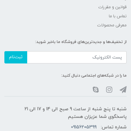
قوانین و مقررات
تماس با ما
معرفی محصولات
از تخفیف‌ها و جدیدترین‌های فروشگاه ما باخبر شوید:
ثبت‌نام
ما را در شبکه‌های اجتماعی دنبال کنید:
شنبه تا پنج شنبه از ساعت 9 صبح الی 14 و 17 الی 21
پاسخگوی شما عزیزان هستیم
شماره تماس:
09156205399