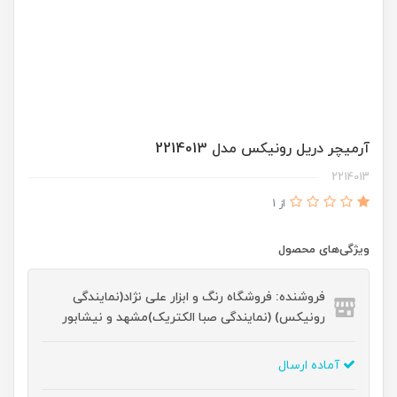
آرمیچر دریل رونیکس مدل 2214013
2214013
از 1
ویژگی‌های محصول
فروشنده: فروشگاه رنگ و ابزار علی نژاد(نمایندگی
رونیکس) (نمایندگی صبا الکتریک)مشهد و نیشابور
آماده ارسال