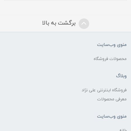
برگشت به بالا
منوی وب‌سایت
محصولات فروشگاه
وبلاگ
فروشگاه اینترنتی علی نژاد
معرفی محصولات
منوی وب‌سایت
خانه