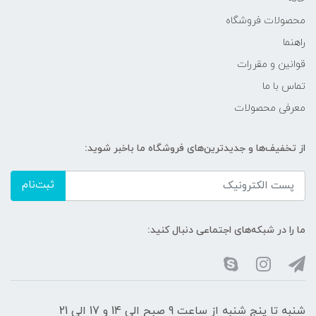
محصولات فروشگاه
راهنما
قوانین و مقررات
تماس با ما
معرفی محصولات
از تخفیف‌ها و جدیدترین‌های فروشگاه ما باخبر شوید:
ثبت‌نام
ما را در شبکه‌های اجتماعی دنبال کنید:
شنبه تا پنج شنبه از ساعت 9 صبح الی 14 و 17 الی 21