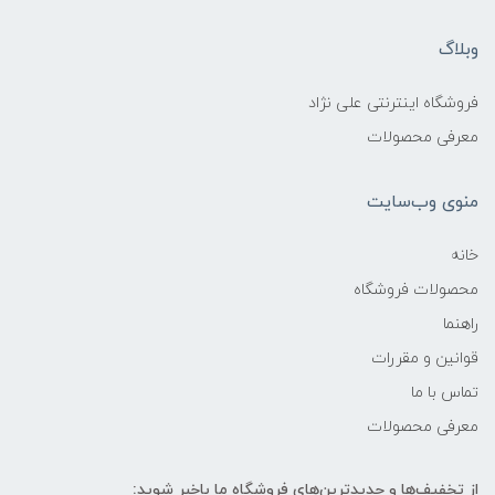
وبلاگ
فروشگاه اینترنتی علی نژاد
معرفی محصولات
منوی وب‌سایت
خانه
محصولات فروشگاه
راهنما
قوانین و مقررات
تماس با ما
معرفی محصولات
از تخفیف‌ها و جدیدترین‌های فروشگاه ما باخبر شوید: