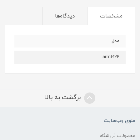
مشخصات
دیدگاه‌ها
مدل
arm6122
برگشت به بالا
منوی وب‌سایت
محصولات فروشگاه