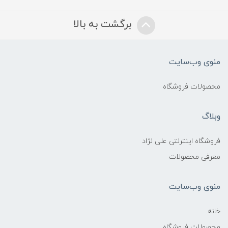
برگشت به بالا
منوی وب‌سایت
محصولات فروشگاه
وبلاگ
فروشگاه اینترنتی علی نژاد
معرفی محصولات
منوی وب‌سایت
خانه
محصولات فروشگاه