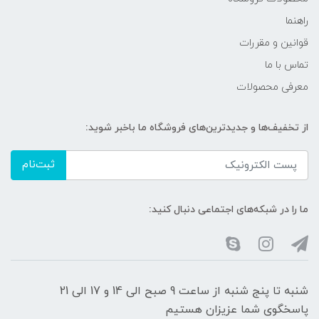
راهنما
قوانین و مقررات
تماس با ما
معرفی محصولات
از تخفیف‌ها و جدیدترین‌های فروشگاه ما باخبر شوید:
ثبت‌نام
ما را در شبکه‌های اجتماعی دنبال کنید:
شنبه تا پنج شنبه از ساعت 9 صبح الی 14 و 17 الی 21
پاسخگوی شما عزیزان هستیم