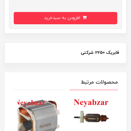
افزودن به سبدخرید
فابریک 2250 شرکتی
محصولات مرتبط