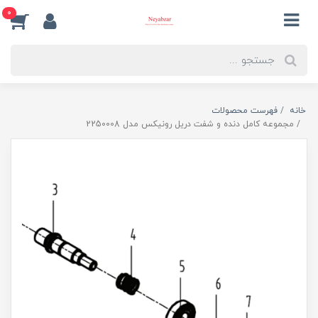
0
خانه
فهرست محصولات
مجموعه کامل دنده و شفت دریل رونیکس مدل 2250008