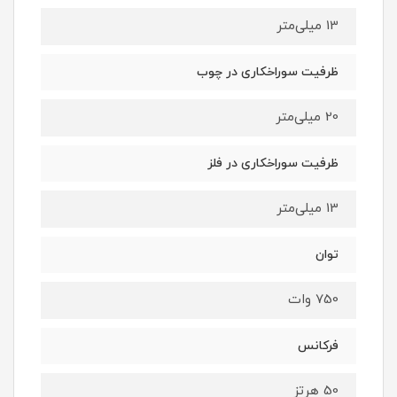
13 میلی‌متر
ظرفیت سوراخکاری در چوب
20 میلی‌متر
ظرفیت سوراخکاری در فلز
13 میلی‌متر
توان
750 وات
فرکانس
50 هرتز