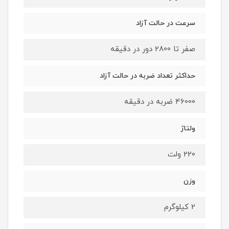
سرعت در حالت آزاد
صفر تا 2800 دور در دقیقه
حداکثر تعداد ضربه در حالت آزاد
46000 ضربه در دقیقه
ولتاژ
220 ولت
وزن
2 کیلوگرم