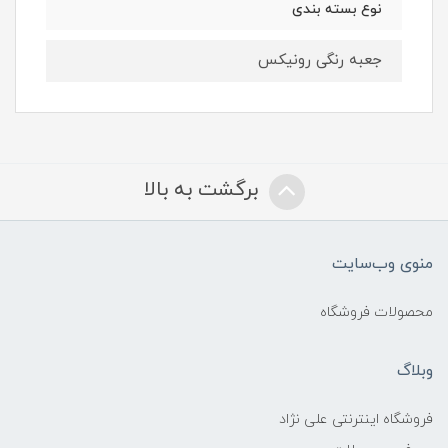
نوع بسته ‌بندی
جعبه رنگی رونیکس
برگشت به بالا
منوی وب‌سایت
محصولات فروشگاه
وبلاگ
فروشگاه اینترنتی علی نژاد