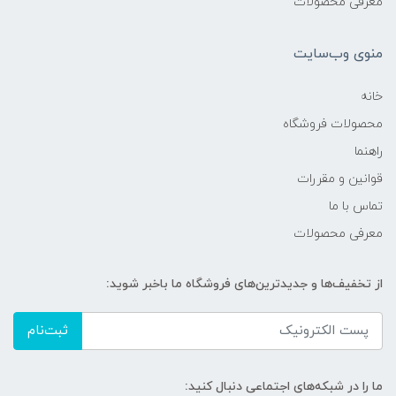
معرفی محصولات
منوی وب‌سایت
خانه
محصولات فروشگاه
راهنما
قوانین و مقررات
تماس با ما
معرفی محصولات
از تخفیف‌ها و جدیدترین‌های فروشگاه ما باخبر شوید:
ثبت‌نام
ما را در شبکه‌های اجتماعی دنبال کنید: