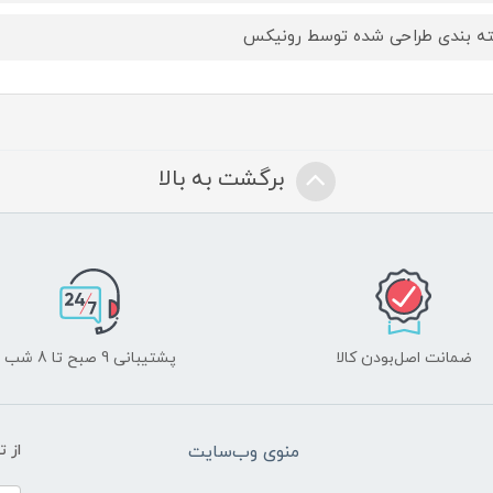
ه بندی طراحی شده توسط رونیکس
برگشت به بالا
ضمانت اصل‌بودن کالا
پشتیبانی 9 صبح تا 8 شب
منوی وب‌سایت
از 