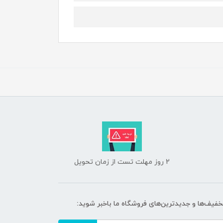
2 روز مهلت تست از زمان تحویل
تخفیف‌ها و جدیدترین‌های فروشگاه ما باخبر شوید: