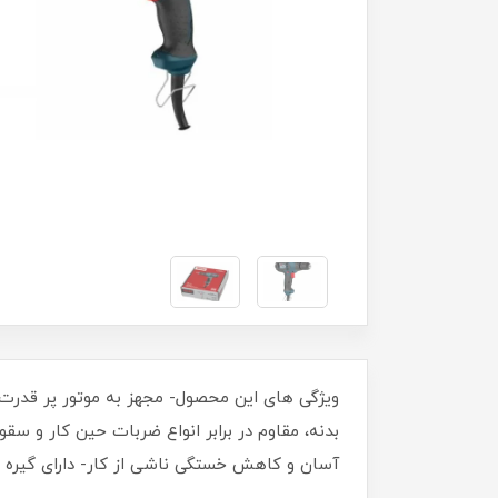
بدنه، مقاوم در برابر انواع ضربات حین کار و س
آسان و کاهش خستگی ناشی از کار- دارای گیره ا