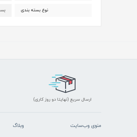
بست
نوع بسته ‌بندی
ارسال سریع (نهایتا دو روز کاری)
منوی وب‌سایت
وبلاگ