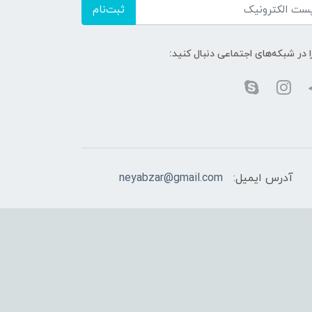
ثبت‌نام
ا در شبکه‌های اجتماعی دنبال کنید:
آدرس ایمیل:
neyabzar@gmail.com