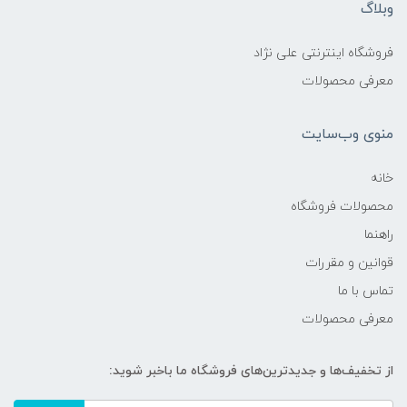
وبلاگ
فروشگاه اینترنتی علی نژاد
معرفی محصولات
منوی وب‌سایت
خانه
محصولات فروشگاه
راهنما
قوانین و مقررات
تماس با ما
معرفی محصولات
از تخفیف‌ها و جدیدترین‌های فروشگاه ما باخبر شوید: