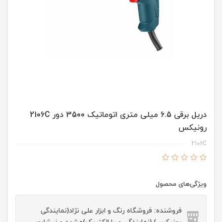
دریل برقی 6.5 میلی متری اتوماتیک 3500 دور 2106C
رونیکس
2106C
ویژگی‌های محصول
فروشنده: فروشگاه رنگ و ابزار علی نژاد(نمایندگی