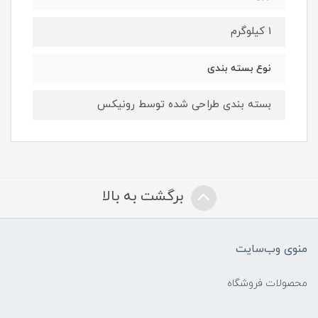
1 کیلوگرم
نوع بسته ‌بندی
بسته بندی طراحی شده توسط رونیکس
برگشت به بالا
منوی وب‌سایت
محصولات فروشگاه