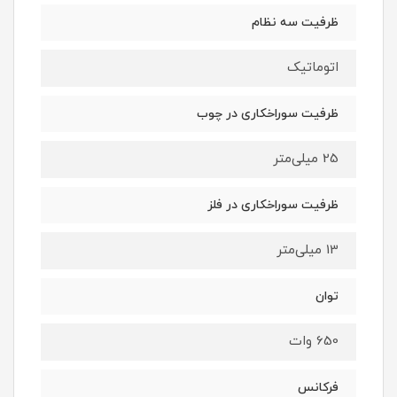
ظرفیت سه نظام
اتوماتیک
ظرفیت سوراخکاری در چوب
25 میلی‌متر
ظرفیت سوراخکاری در فلز
13 میلی‌متر
توان
650 وات
فرکانس