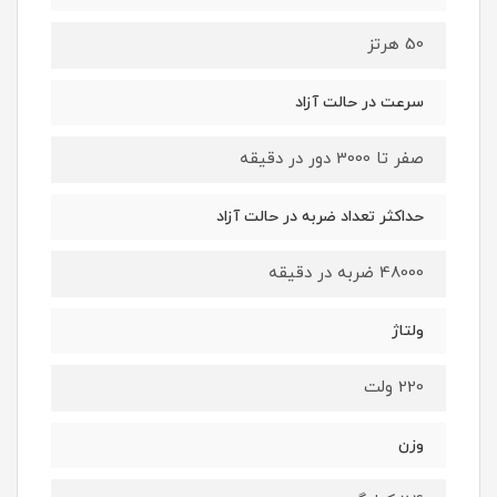
50 هرتز
سرعت در حالت آزاد
صفر تا 3000 دور در دقیقه
حداکثر تعداد ضربه در حالت آزاد
48000 ضربه در دقیقه
ولتاژ
220 ولت
وزن