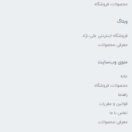
محصولات فروشگاه
وبلاگ
فروشگاه اینترنتی علی نژاد
معرفی محصولات
منوی وب‌سایت
خانه
محصولات فروشگاه
راهنما
قوانین و مقررات
تماس با ما
معرفی محصولات