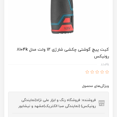
کیت پیچ گوشتی چکشی شارژی 12 ولت مدل 8104k
رونیکس
8104k
ویژگی‌های محصول
فروشنده: فروشگاه رنگ و ابزار علی نژاد(نمایندگی
رونیکس) (نمایندگی صبا الکتریک)مشهد و نیشابور