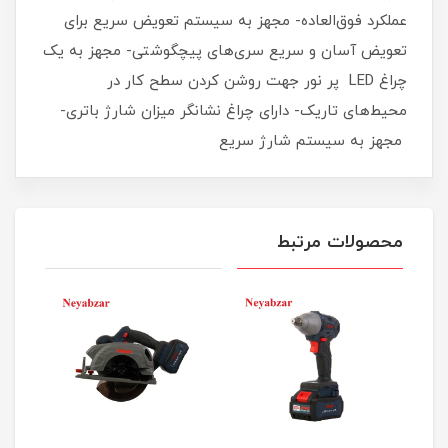
عملکرد فوق‌العاده- مجهز به سیستم تعویض سریع برای
تعویض آسان و سریع سری‌های پیچگوشتی- مجهز به یک
چراغ LED پر نور جهت روشن کردن سطح کار در
محیط‌های تاریک- دارای چراغ نشانگر میزان شارژ باتری-
مجهز به سیستم شارژ سریع
محصولات مرتبط