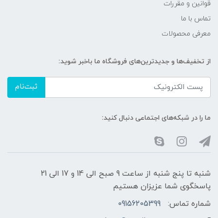
قوانین و مقررات
تماس با ما
معرفی محصولات
از تخفیف‌ها و جدیدترین‌های فروشگاه ما باخبر شوید:
ثبت‌نام
ما را در شبکه‌های اجتماعی دنبال کنید:
شنبه تا پنج شنبه از ساعت 9 صبح الی 14 و 17 الی 21
پاسخگوی شما عزیزان هستیم
شماره تماس:
09156205399