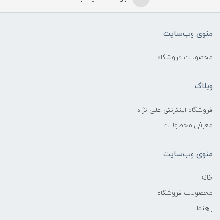
منوی وب‌سایت
محصولات فروشگاه
وبلاگ
فروشگاه اینترنتی علی نژاد
معرفی محصولات
منوی وب‌سایت
خانه
محصولات فروشگاه
راهنما