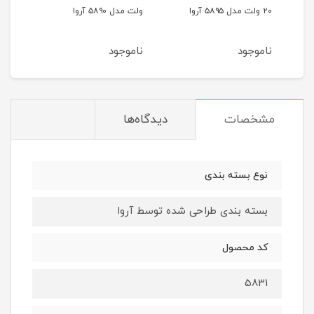
۱۴ ولت مدل ۵۸۴۲
۲۰ ولت مدل ۵۸۹۵ آروا
ولت مدل ۵۸۹۰ آروا
آروا
ناموجود
ناموجود
نام
مشخصات
دیدگاه‌ها
نوع بسته بندی
بسته بندی طراحی شده توسط آروا
کد محصول
5831