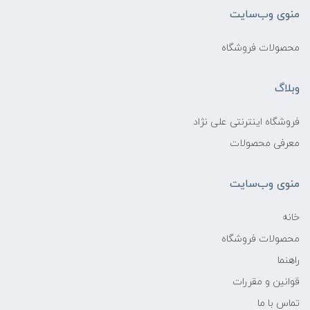
منوی وب‌سایت
محصولات فروشگاه
وبلاگ
فروشگاه اینترنتی علی نژاد
معرفی محصولات
منوی وب‌سایت
خانه
محصولات فروشگاه
راهنما
قوانین و مقررات
تماس با ما