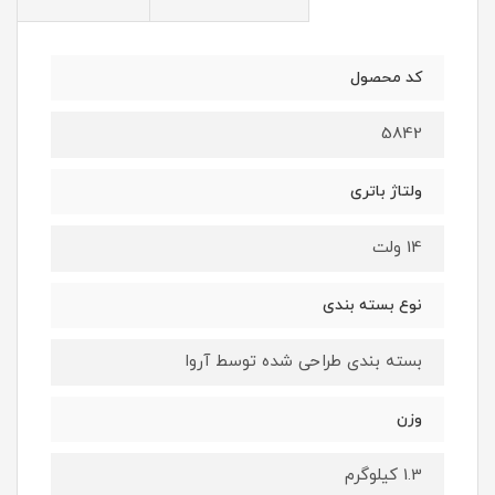
کد محصول
5842
ولتاژ باتری
14 ولت
نوع بسته بندی
بسته بندی طراحی شده توسط آروا
وزن
1.3 کیلوگرم