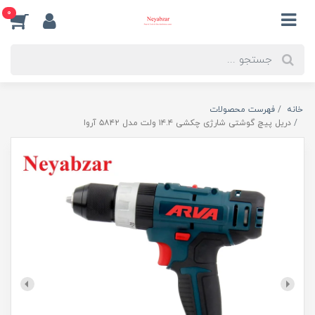
0
خانه
فهرست محصولات
دریل پیچ گوشتی شارژی چکشی ۱۴.۴ ولت مدل ۵۸۴۲ آروا