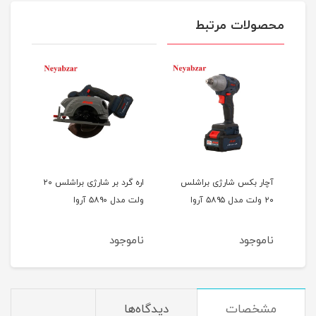
محصولات مرتبط
آچار بکس شارژی براشلس
اره گرد بر شارژی براشلس ۲۰
دریل
۱۴ ولت مدل ۵۸۴۲
۲۰ ولت مدل ۵۸۹۵ آروا
ولت مدل ۵۸۹۰ آروا
آروا
ناموجود
ناموجود
نام
مشخصات
دیدگاه‌ها