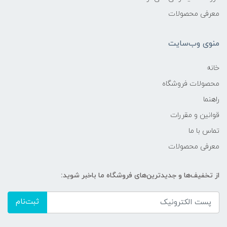
معرفی محصولات
منوی وب‌سایت
خانه
محصولات فروشگاه
راهنما
قوانین و مقررات
تماس با ما
معرفی محصولات
از تخفیف‌ها و جدیدترین‌های فروشگاه ما باخبر شوید:
ثبت‌نام