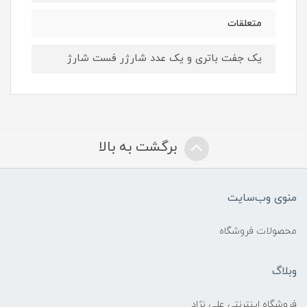
متعلقات
یک جفت باتری و یک عدد شارژر فست شارژ
برگشت به بالا
منوی وب‌سایت
محصولات فروشگاه
وبلاگ
فروشگاه اینترنتی علی نژاد