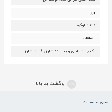
وزن
3.8 کیلوگرم
متعلقات
یک جفت باتری و یک عدد شارژر فست شارژ
برگشت به بالا
منوی وب‌سایت