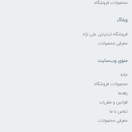
محصولات فروشگاه
وبلاگ
فروشگاه اینترنتی علی نژاد
معرفی محصولات
منوی وب‌سایت
خانه
محصولات فروشگاه
راهنما
قوانین و مقررات
تماس با ما
معرفی محصولات