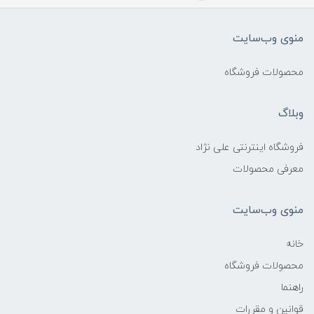
منوی وب‌سایت
محصولات فروشگاه
وبلاگ
فروشگاه اینترنتی علی نژاد
معرفی محصولات
منوی وب‌سایت
خانه
محصولات فروشگاه
راهنما
قوانین و مقررات