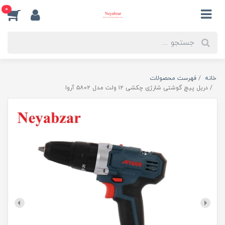
0
خانه
فهرست محصولات
دریل پیچ گوشتی شارژی چکشی ۱۲ ولت مدل ۵۸۰۲ آروا