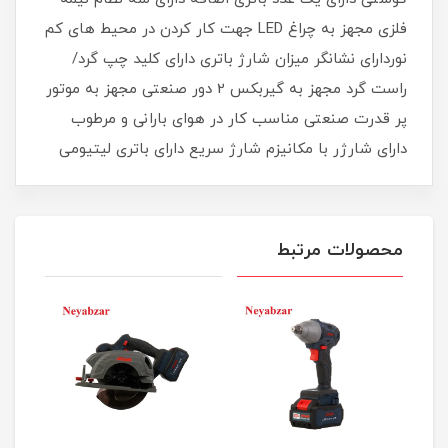
فلزی مجهز به چراغ LED جهت کار کردن در محیط های کم
نوردارای نشانگر میزان شارژ باتری دارای کلید چپ گرد/
راست گرد مجهز به گیربکس 2 دور صنعتی مجهز به موتور
پر قدرت صنعتی مناسب کار در هوای بارانی و مرطوب
دارای شارژر با مکانیزم شارژ سریع دارای باتری لیتیومی
محصولات مرتبط