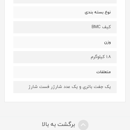
نوع بسته بندی
کیف BMC
وزن
1.8 کیلوگرم
متعلقات
یک جفت باتری و یک عدد شارژر فست شارژ
برگشت به بالا