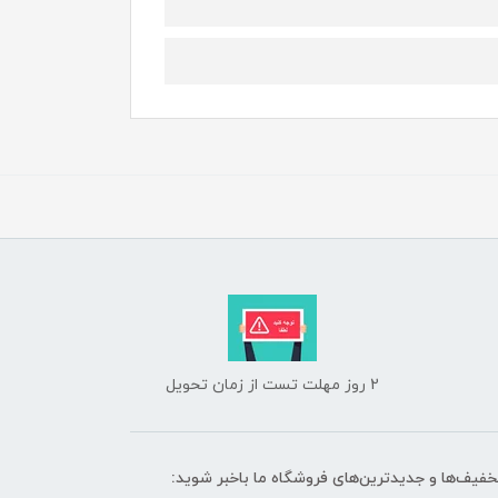
2 روز مهلت تست از زمان تحویل
تخفیف‌ها و جدیدترین‌های فروشگاه ما باخبر شوید: