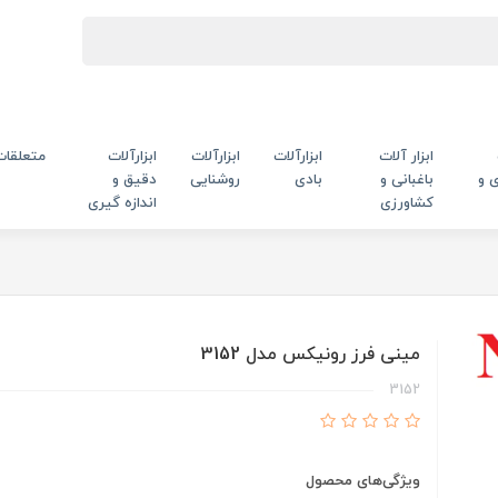
ابزار آلات
ابزارآلات
ابزارآلات
ابزارآلات
متعلقات
 و
باغبانی و
بادی
روشنایی
دقیق و
کشاورزی
اندازه گیری
مینی فرز رونیکس مدل 3152
3152
ویژگی‌های محصول