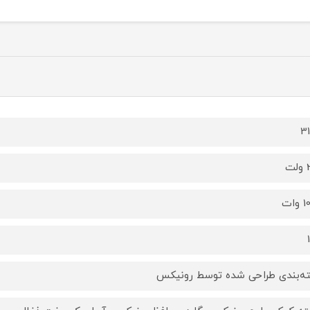
3
ت
ات
ه‌بندی طراحی شده توسط رونیکس