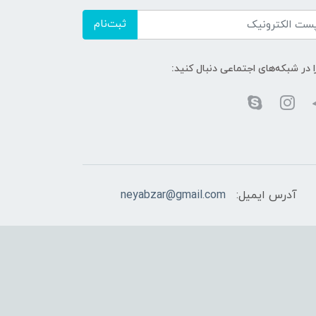
ثبت‌نام
ا در شبکه‌های اجتماعی دنبال کنید:
آدرس ایمیل:
neyabzar@gmail.com