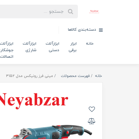
دسته‌بندی کالاها
خانه
ابزار
ابزارآلات
ابزارآلات
ابزارآلات
برقی
دستی
شارژی
جوشکاری
اتصالات
خانه
فهرست محصولات
مینی فرز رونیکس مدل 3152