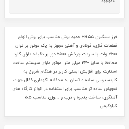
ناموجود
فرز سنگبری HB.55 حدید برش مناسب برای برش انواع
قطعات فلزی، فولادی و آهنی مجهز به یک موتور پر توان
2600 وات با سرعت چرخش 6500 دور بر دقیقه دارای گارد
محافظ با سایز 230 میلی متر موتور دارای سیستم سافت
استارت برای افزایش ایمنی کاربر در هنگام شروع به
کاردسترسی ساده و آسان به محفظه نگهداری ذغال جهت
تعویض ساده تر مناسب برای استفاده در انواع کارگاه های
آهنگری، ساخت پنجره و درب و …وزن مناسب 5.5
کیلوگرمی