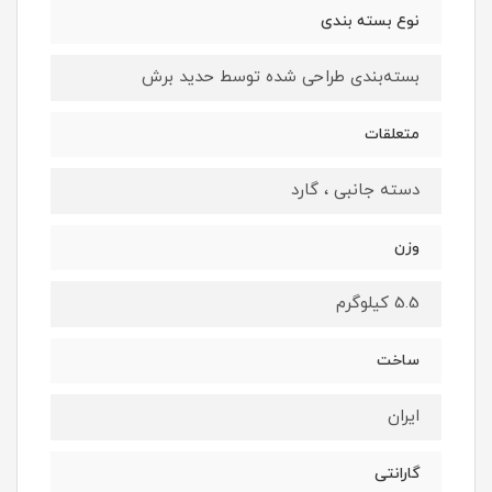
نوع بسته بندی
بسته‌بندی طراحی شده توسط حدید برش
متعلقات
دسته جانبی ، گارد
وزن
5.5 کیلوگرم
ساخت
ایران
گارانتی