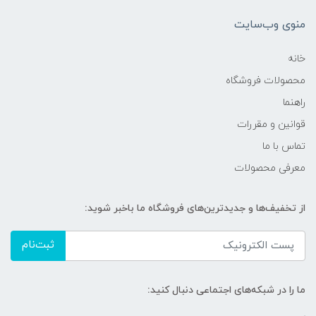
منوی وب‌سایت
خانه
محصولات فروشگاه
راهنما
قوانین و مقررات
تماس با ما
معرفی محصولات
از تخفیف‌ها و جدیدترین‌های فروشگاه ما باخبر شوید:
ثبت‌نام
ما را در شبکه‌های اجتماعی دنبال کنید: