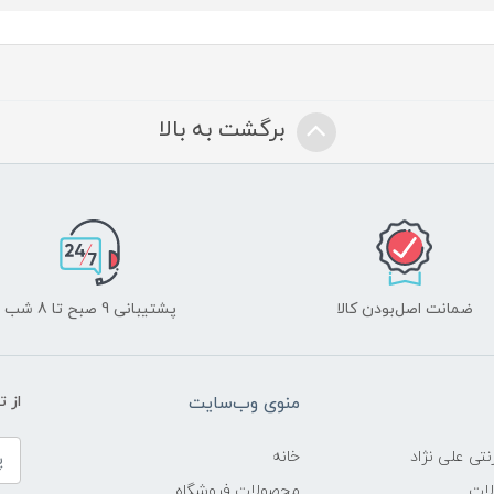
برگشت به بالا
ضمانت اصل‌بودن کالا
پشتیبانی 9 صبح تا 8 شب
منوی وب‌سایت
از 
نتی علی نژاد
خانه
لات
محصولات فروشگاه