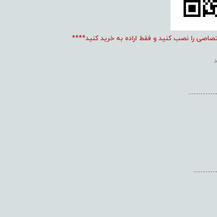
تصاصی را نصب کنید و فقط اراده به خرید کنید****
-----------
---------