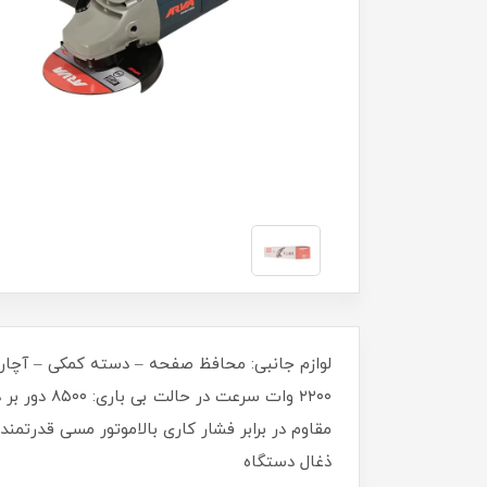
مقاوم در برابر فشار کاری بالاموتور مسی قدرتم
ذغال دستگاه