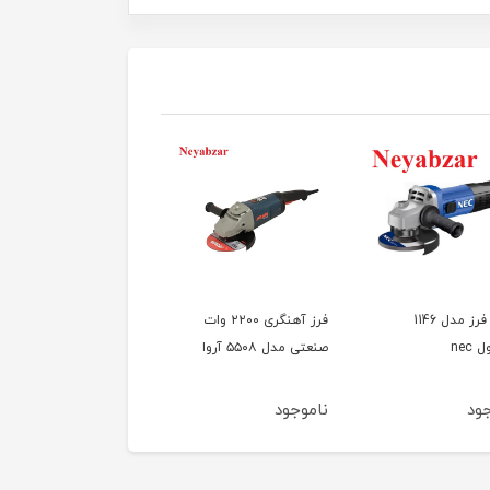
مینی فرز مدل 1146
فرز آهنگری ۲۲۰۰ وات
فرز سنگبری ۲۵۰۰ وات
nec
صنعتی مدل ۵۵۰۸ آروا
فوق صنعتی مدل ۵۵۳۹
آروا
ود
ناموجود
ناموجود