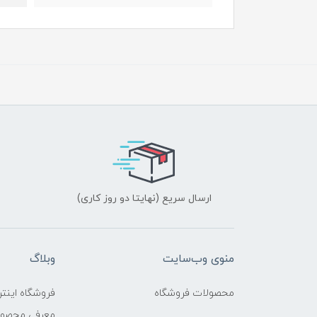
ارسال سریع (نهایتا دو روز کاری)
منوی وب‌سایت
وبلاگ
محصولات فروشگاه
فروشگاه اینتر
معرفی محصو