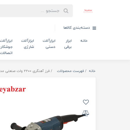
دسته‌بندی کالاها
خانه
ابزار
ابزارآلات
ابزارآلات
ابزارآلات
برقی
دستی
شارژی
جوشکاری
اتصالات
خانه
فهرست محصولات
فرز آهنگری ۲۲۰۰ وات صنعتی مدل ۵۵۰۸ آروا