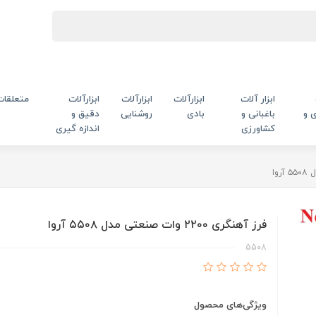
ابزار آلات
ابزارآلات
ابزارآلات
ابزارآلات
متعلقات
 و
باغبانی و
بادی
روشنایی
دقیق و
کشاورزی
اندازه گیری
فرز آهنگری ۲۲۰۰ وات صنعتی مدل ۵۵۰۸ آروا
5508
ویژگی‌های محصول