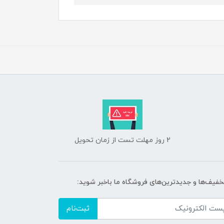
2 روز مهلت تست از زمان تحویل
تخفیف‌ها و جدیدترین‌های فروشگاه ما باخبر شوید:
ثبت‌نام