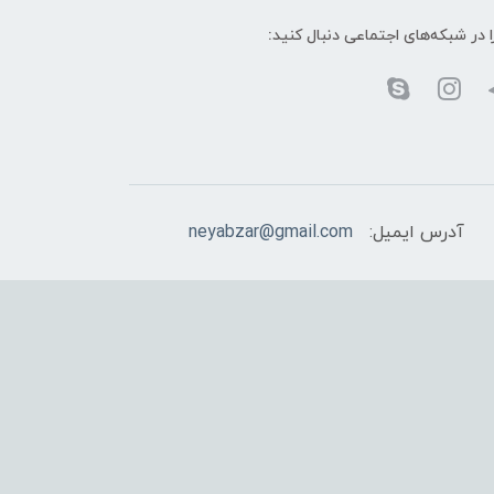
ا در شبکه‌های اجتماعی دنبال کنید:
آدرس ایمیل:
neyabzar@gmail.com