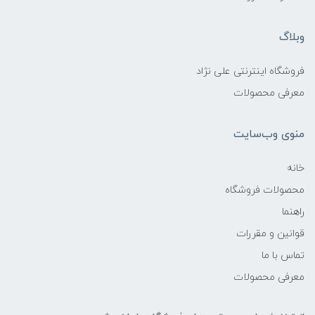
وبلاگ
فروشگاه اینترنتی علی نژاد
معرفی محصولات
منوی وب‌سایت
خانه
محصولات فروشگاه
راهنما
قوانین و مقررات
تماس با ما
معرفی محصولات