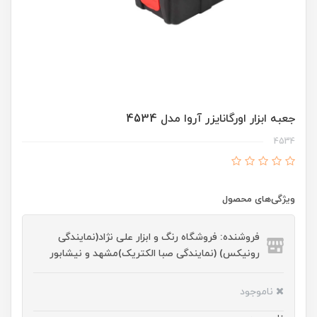
جعبه ابزار اورگانایزر آروا مدل 4534
4534
ویژگی‌های محصول
فروشنده: فروشگاه رنگ و ابزار علی نژاد(نمایندگی
رونیکس) (نمایندگی صبا الکتریک)مشهد و نیشابور
ناموجود