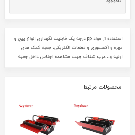
ناموجود
استفاده از مواد pp درجه یک قابلیت نگهداری انواع پیچ و
مهره و اکسسوری و قطعات الکتریکی، جعبه کمک های
اولیه و…درب شفاف جهت مشاهده اجناس داخل جعبه
محصولات مرتبط