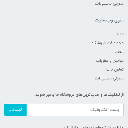
معرفی محصولات
منوی وب‌سایت
خانه
محصولات فروشگاه
راهنما
قوانین و مقررات
تماس با ما
معرفی محصولات
از تخفیف‌ها و جدیدترین‌های فروشگاه ما باخبر شوید:
ثبت‌نام
ما را در شبکه‌های اجتماعی دنبال کنید: