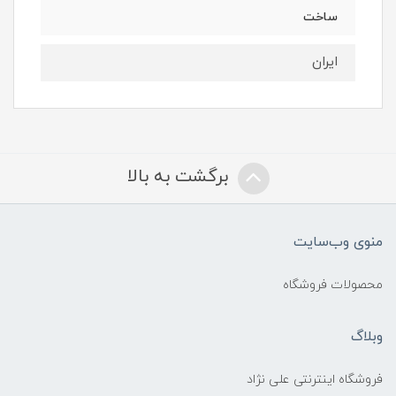
ساخت
ایران
برگشت به بالا
منوی وب‌سایت
محصولات فروشگاه
وبلاگ
فروشگاه اینترنتی علی نژاد